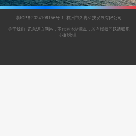
浙ICP备2024109156号-1
杭州市久冉科技发展有限公司
关于我们
讯息源自网络，不代表本站观点，若有版权问题请联系
我们处理