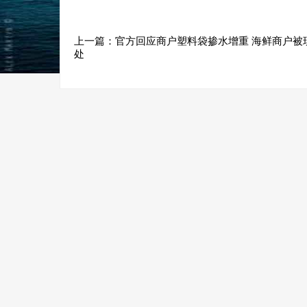
上一篇：
官方回应商户塑料袋掺水增重 海鲜商户被
处