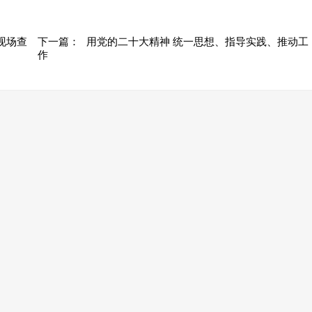
现场查
下一篇：
用党的二十大精神 统一思想、指导实践、推动工
作