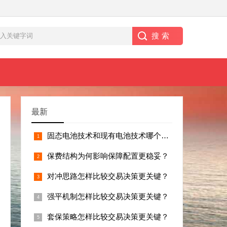
最新
固态电池技术和现有电池技术哪个更值得投？
保费结构为何影响保障配置更稳妥？
对冲思路怎样比较交易决策更关键？
强平机制怎样比较交易决策更关键？
套保策略怎样比较交易决策更关键？