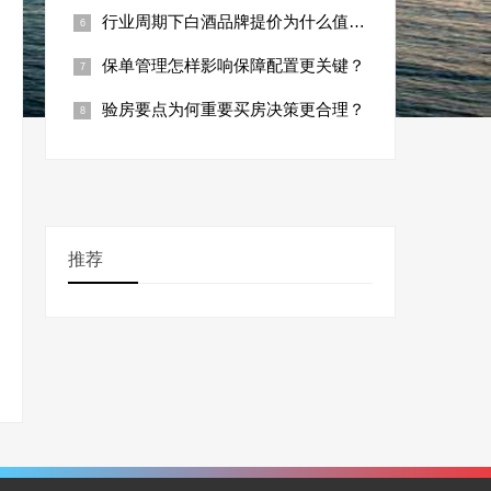
行业周期下白酒品牌提价为什么值得看？
保单管理怎样影响保障配置更关键？
验房要点为何重要买房决策更合理？
推荐