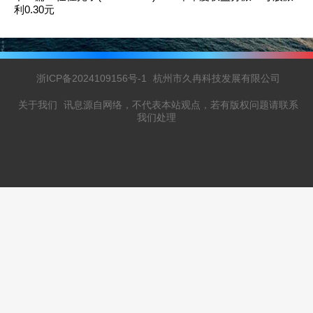
利0.30元
浙ICP备2024109156号-1
杭州市久冉科技发展有限公司
关于我们
讯息源自网络，不代表本站观点，若有版权问题请联系
我们处理